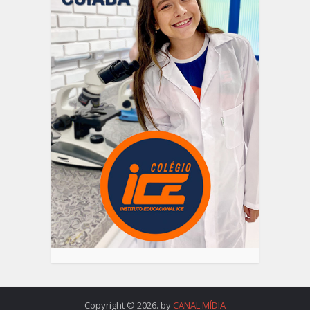
Copyright © 2026. by
CANAL MÍDIA