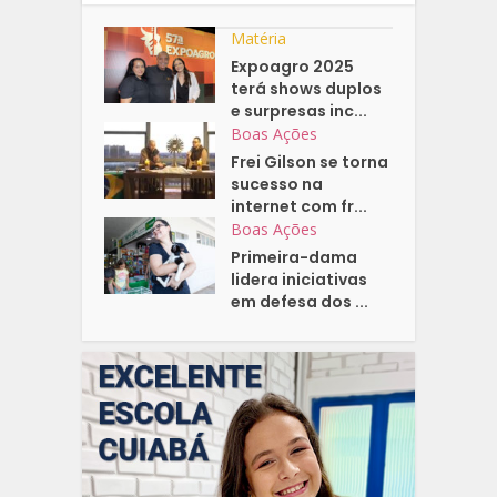
Matéria
Expoagro 2025
terá shows duplos
e surpresas inc...
Boas Ações
Frei Gilson se torna
sucesso na
internet com fr...
Boas Ações
Primeira-dama
lidera iniciativas
em defesa dos ...