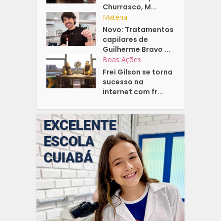
Churrasco, M...
Matéria
Novo: Tratamentos
capilares de
Guilherme Bravo ...
Boas Ações
Frei Gilson se torna
sucesso na
internet com fr...