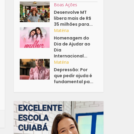
Boas Ações
Desenvolve MT
libera mais de R$
35 milhões para...
Matéria
Homenagem do
Dia de Ajudar ao
Dia
Internacional...
Matéria
Depressão: Por
que pedir ajuda é
fundamental pa...