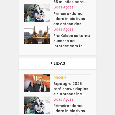
35 milhões para...
Boas Ações
Primeira-dama
lidera iniciativas
em defesa dos ...
Boas Ações
Frei Gilson se torna
sucesso na
internet com fr...
+ LIDAS
Matéria
Expoagro 2025
terá shows duplos
e surpresas inc...
Boas Ações
Primeira-dama
lidera iniciativas