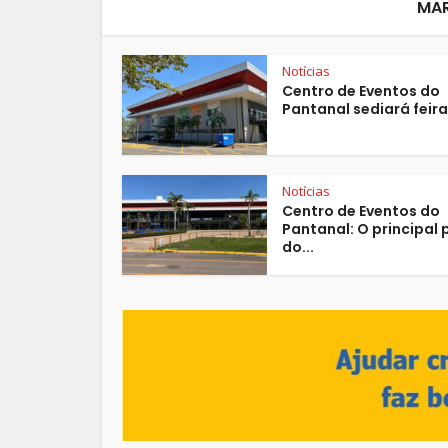
MA
Notícias
Centro de Eventos do
Pantanal sediará feiras
Notícias
Centro de Eventos do
Pantanal: O principal 
do...