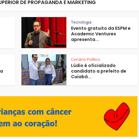
PERIOR DE PROPAGANDA E MARKETING
Tecnologia
Evento gratuito da ESPM e
Academic Ventures
apresenta...
Cenário Político
Lúdio é oficializado
la
candidato a prefeito de
Cuiabá...