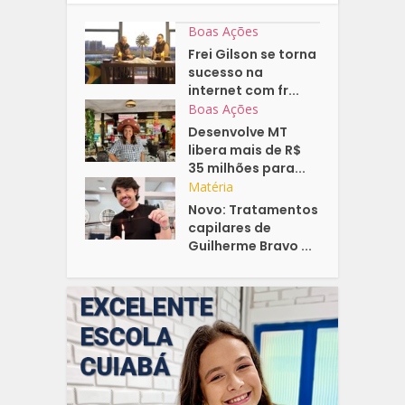
Boas Ações
Frei Gilson se torna
sucesso na
internet com fr...
Boas Ações
Desenvolve MT
libera mais de R$
35 milhões para...
Matéria
Novo: Tratamentos
capilares de
Guilherme Bravo ...