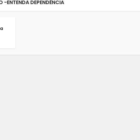
 -ENTENDA DEPENDÊNCIA
ia