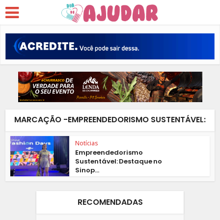
MARCAÇÃO -EMPREENDEDORISMO SUSTENTÁVEL:
Notícias
Empreendedorismo
Sustentável: Destaque no
Sinop...
RECOMENDADAS