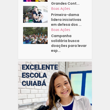
Grandes Cont...
Boas Ações
Primeira-dama
lidera iniciativas
em defesa dos ...
Boas Ações
Campanha
solidária busca
doações para levar
esp...