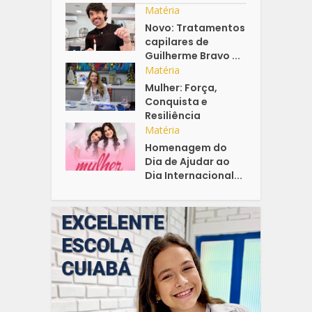
Matéria
Novo: Tratamentos
capilares de
Guilherme Bravo ...
Matéria
Mulher: Força,
Conquista e
Resiliência
Matéria
Homenagem do
Dia de Ajudar ao
Dia Internacional...