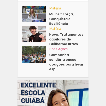
Matéria
Mulher: Força,
Conquista e
Resiliência
Matéria
Novo: Tratamentos
capilares de
Guilherme Bravo ...
Boas Ações
Campanha
solidária busca
doações para levar
esp...