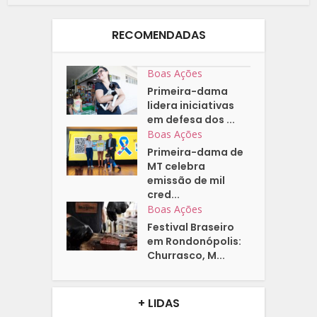
RECOMENDADAS
Boas Ações
Primeira-dama
lidera iniciativas
em defesa dos ...
Boas Ações
Primeira-dama de
MT celebra
emissão de mil
cred...
Boas Ações
Festival Braseiro
em Rondonópolis:
Churrasco, M...
+ LIDAS