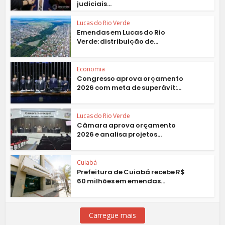
judiciais...
Lucas do Rio Verde
Emendas em Lucas do Rio
Verde: distribuição de...
Economia
Congresso aprova orçamento
2026 com meta de superávit:...
Lucas do Rio Verde
Câmara aprova orçamento
2026 e analisa projetos...
Cuiabá
Prefeitura de Cuiabá recebe R$
60 milhões em emendas...
Carregue mais