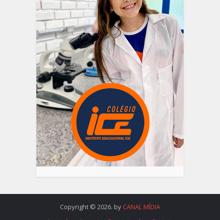
Copyright © 2026. by
CANAL MÍDIA