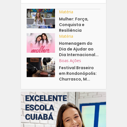
Matéria
Mulher: Força,
Conquista e
Resiliência
Matéria
Homenagem do
Dia de Ajudar ao
Dia Internacional...
Boas Ações
Festival Braseiro
em Rondonópolis:
Churrasco, M...