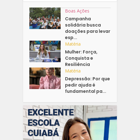
Boas Ações
Campanha
solidária busca
doações para levar
esp...
Matéria
Mulher: Força,
Conquista e
Resiliência
Matéria
Depressão: Por que
pedir ajuda é
fundamental pa...