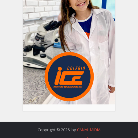
Copyright © 2026. by
CANAL MÍDIA