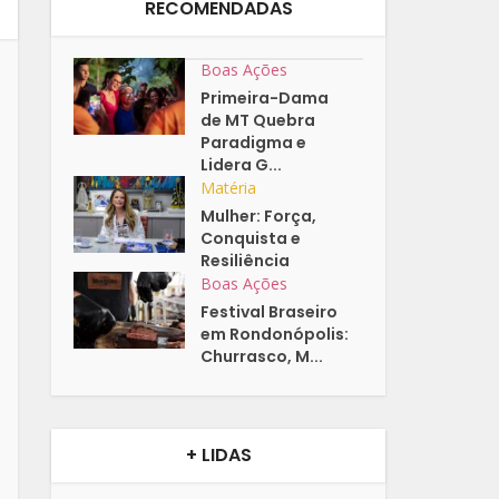
RECOMENDADAS
Boas Ações
Primeira-Dama
de MT Quebra
Paradigma e
Lidera G...
Matéria
Mulher: Força,
Conquista e
Resiliência
Boas Ações
Festival Braseiro
em Rondonópolis:
Churrasco, M...
+ LIDAS