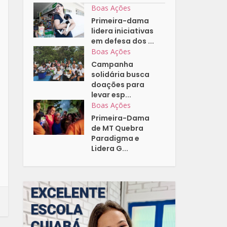
Boas Ações
Primeira-dama
lidera iniciativas
em defesa dos ...
Boas Ações
Campanha
solidária busca
doações para
levar esp...
Boas Ações
Primeira-Dama
de MT Quebra
Paradigma e
Lidera G...