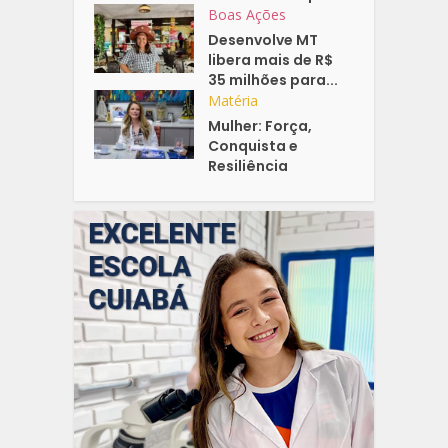
Boas Ações
Desenvolve MT
libera mais de R$
35 milhões para...
Matéria
Mulher: Força,
Conquista e
Resiliência