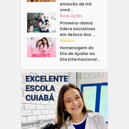
emissão de mil
cred...
Boas Ações
Primeira-dama
lidera iniciativas
em defesa dos ...
Matéria
Homenagem do
Dia de Ajudar ao
Dia Internacional...