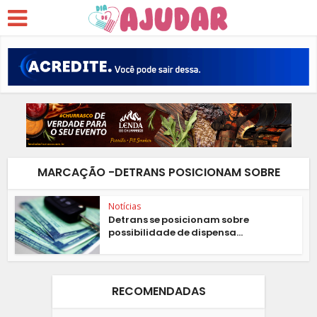
MARCAÇÃO -DETRANS POSICIONAM SOBRE
Notícias
Detrans se posicionam sobre
possibilidade de dispensa...
RECOMENDADAS