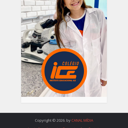
Copyright © 2026. by
CANAL MÍDIA