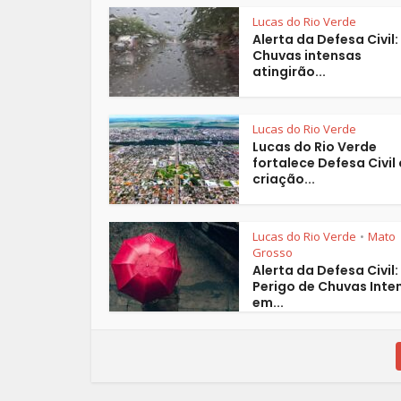
Lucas do Rio Verde
Alerta da Defesa Civil:
Chuvas intensas
atingirão...
Lucas do Rio Verde
Lucas do Rio Verde
fortalece Defesa Civil
criação...
Lucas do Rio Verde
Mato
•
Grosso
Alerta da Defesa Civil:
Perigo de Chuvas Inte
em...