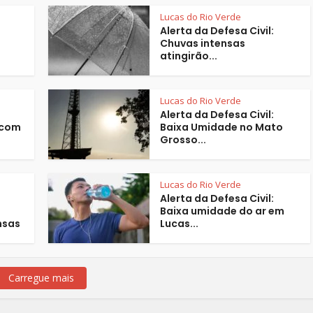
Lucas do Rio Verde
Alerta da Defesa Civil:
Chuvas intensas
atingirão...
Lucas do Rio Verde
Alerta da Defesa Civil:
 com
Baixa Umidade no Mato
Grosso...
Lucas do Rio Verde
Alerta da Defesa Civil:
Baixa umidade do ar em
nsas
Lucas...
Carregue mais