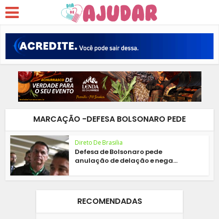
MARCAÇÃO -DEFESA BOLSONARO PEDE
Direto De Brasilia
Defesa de Bolsonaro pede
anulação de delação e nega...
RECOMENDADAS