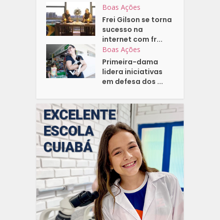
Boas Ações
Frei Gilson se torna
sucesso na
internet com fr...
Boas Ações
Primeira-dama
lidera iniciativas
em defesa dos ...