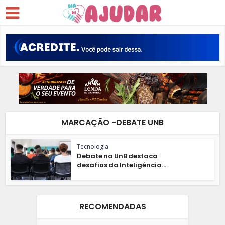
MARCAÇÃO -DEBATE UNB
Tecnologia
Debate na UnB destaca
desafios da Inteligência...
RECOMENDADAS