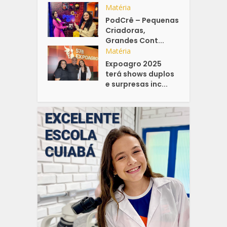
Matéria
PodCrê – Pequenas
Criadoras,
Grandes Cont...
Matéria
Expoagro 2025
terá shows duplos
e surpresas inc...