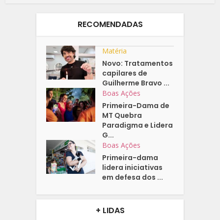
RECOMENDADAS
Matéria
Novo: Tratamentos
capilares de
Guilherme Bravo ...
Boas Ações
Primeira-Dama de
MT Quebra
Paradigma e Lidera
G...
Boas Ações
Primeira-dama
lidera iniciativas
em defesa dos ...
+ LIDAS