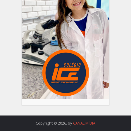
Copyright © 2026. by
CANAL MÍDIA