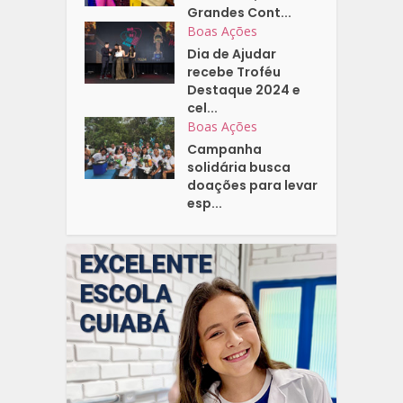
Grandes Cont...
Boas Ações
Dia de Ajudar
recebe Troféu
Destaque 2024 e
cel...
Boas Ações
Campanha
solidária busca
doações para levar
esp...