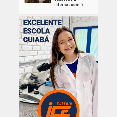
internet com fr...