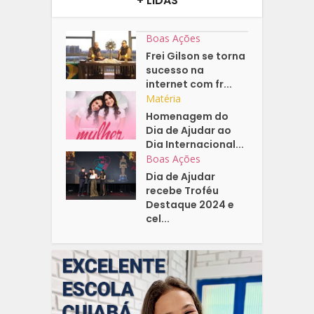
+ LIDAS
Boas Ações
Frei Gilson se torna
sucesso na
internet com fr...
Matéria
Homenagem do
Dia de Ajudar ao
Dia Internacional...
Boas Ações
Dia de Ajudar
recebe Troféu
Destaque 2024 e
cel...