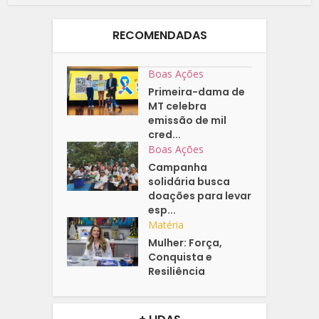
RECOMENDADAS
Boas Ações
Primeira-dama de
MT celebra
emissão de mil
cred...
Boas Ações
Campanha
solidária busca
doações para levar
esp...
Matéria
Mulher: Força,
Conquista e
Resiliência