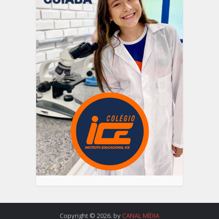
Copyright © 2026. by
CANAL MÍDIA