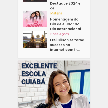
Destaque 2024 e
cel...
Matéria
Homenagem do
Dia de Ajudar ao
Dia Internacional...
Boas Ações
Frei Gilson se torna
sucesso na
internet com fr...