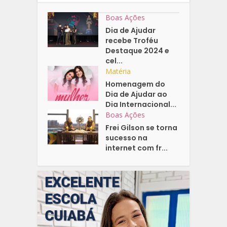
Boas Ações
Dia de Ajudar
recebe Troféu
Destaque 2024 e
cel...
Matéria
Homenagem do
Dia de Ajudar ao
Dia Internacional...
Boas Ações
Frei Gilson se torna
sucesso na
internet com fr...