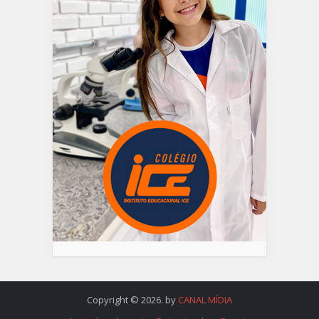
Copyright © 2026. by
CANAL MÍDIA