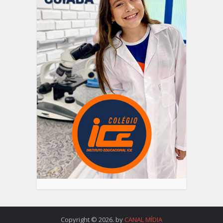
Copyright © 2026. by
CANAL MÍDIA