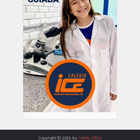
Copyright © 2026. by
CANAL MÍDIA