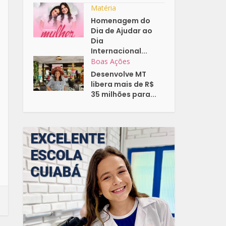
Matéria
Homenagem do
Dia de Ajudar ao
Dia
Internacional...
Boas Ações
Desenvolve MT
libera mais de R$
35 milhões para...