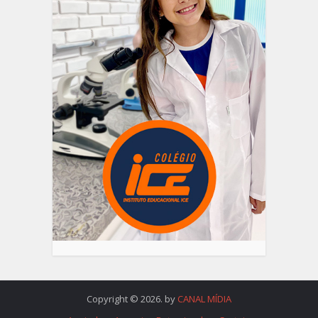
Copyright © 2026. by
CANAL MÍDIA