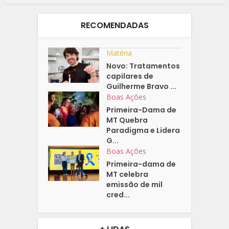
RECOMENDADAS
Matéria
Novo: Tratamentos
capilares de
Guilherme Bravo ...
Boas Ações
Primeira-Dama de
MT Quebra
Paradigma e Lidera
G...
Boas Ações
Primeira-dama de
MT celebra
emissão de mil
cred...