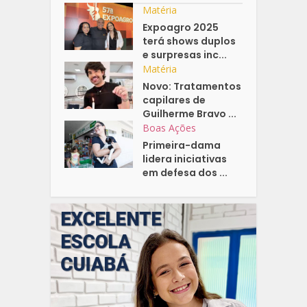
Matéria
Expoagro 2025
terá shows duplos
e surpresas inc...
Matéria
Novo: Tratamentos
capilares de
Guilherme Bravo ...
Boas Ações
Primeira-dama
lidera iniciativas
em defesa dos ...