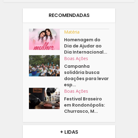
RECOMENDADAS
Matéria
Homenagem do
Dia de Ajudar ao
Dia Internacional...
Boas Ações
Campanha
solidária busca
doações para levar
esp...
Boas Ações
Festival Braseiro
em Rondonópolis:
Churrasco, M...
+ LIDAS