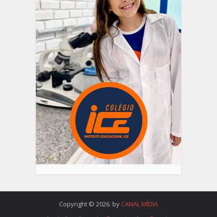
Copyright © 2026. by
CANAL MÍDIA