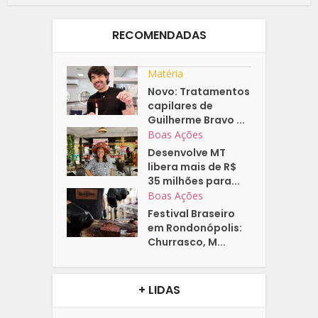
RECOMENDADAS
Matéria
Novo: Tratamentos
capilares de
Guilherme Bravo ...
Boas Ações
Desenvolve MT
libera mais de R$
35 milhões para...
Boas Ações
Festival Braseiro
em Rondonópolis:
Churrasco, M...
+ LIDAS