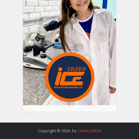
Copyright © 2026. by
CANAL MÍDIA