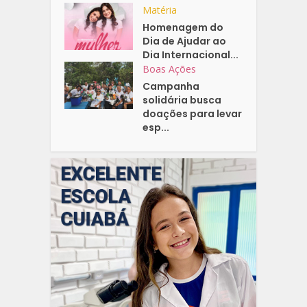
Matéria
Homenagem do
Dia de Ajudar ao
Dia Internacional...
Boas Ações
Campanha
solidária busca
doações para levar
esp...