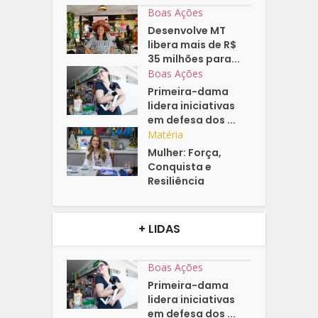
Boas Ações
Desenvolve MT
libera mais de R$
35 milhões para...
Boas Ações
Primeira-dama
lidera iniciativas
em defesa dos ...
Matéria
Mulher: Força,
Conquista e
Resiliência
+ LIDAS
Boas Ações
Primeira-dama
lidera iniciativas
em defesa dos ...