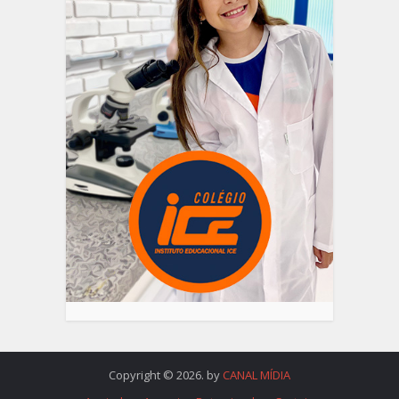
Copyright © 2026. by
CANAL MÍDIA