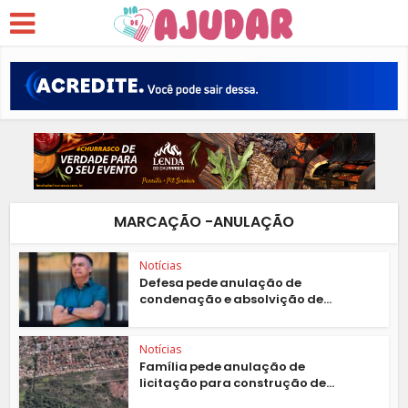
MARCAÇÃO -ANULAÇÃO
Notícias
Defesa pede anulação de
condenação e absolvição de...
Notícias
Família pede anulação de
licitação para construção de...