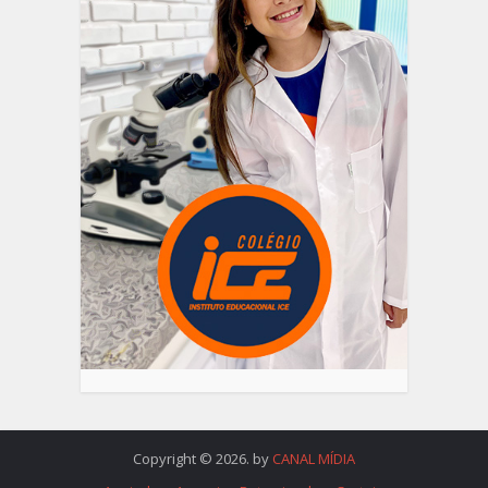
Copyright © 2026. by
CANAL MÍDIA