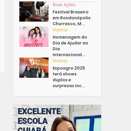
Boas Ações
Festival Braseiro
em Rondonópolis:
Churrasco, M...
Matéria
Homenagem do
Dia de Ajudar ao
Dia
Internacional...
Matéria
Expoagro 2025
terá shows
duplos e
surpresas inc...