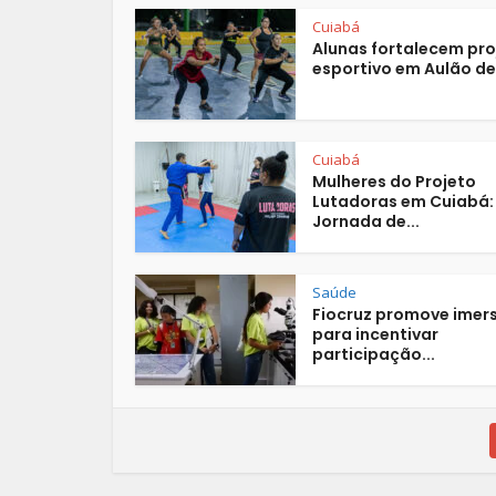
Cuiabá
Alunas fortalecem pro
esportivo em Aulão de.
Cuiabá
Mulheres do Projeto
Lutadoras em Cuiabá:
Jornada de...
Saúde
Fiocruz promove imer
para incentivar
participação...