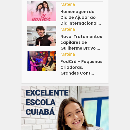
Matéria
Homenagem do
Dia de Ajudar ao
Dia Internacional...
Matéria
Novo: Tratamentos
capilares de
Guilherme Bravo ...
Matéria
PodCrê – Pequenas
Criadoras,
Grandes Cont...