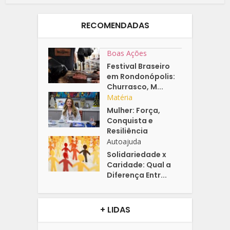
RECOMENDADAS
Boas Ações
Festival Braseiro
em Rondonópolis:
Churrasco, M...
Matéria
Mulher: Força,
Conquista e
Resiliência
Autoajuda
Solidariedade x
Caridade: Qual a
Diferença Entr...
+ LIDAS