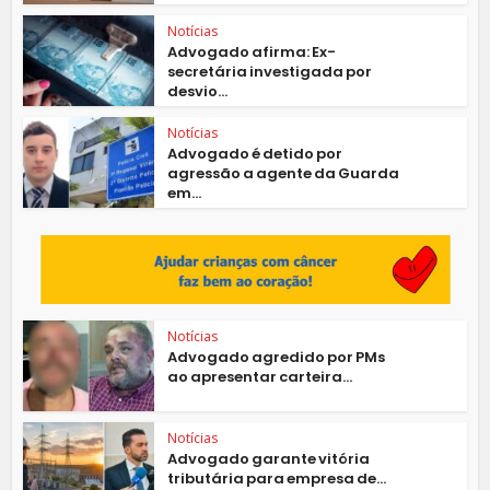
Notícias
Advogado afirma: Ex-
secretária investigada por
desvio...
Notícias
Advogado é detido por
agressão a agente da Guarda
em...
Notícias
Advogado agredido por PMs
ao apresentar carteira...
Notícias
Advogado garante vitória
tributária para empresa de...