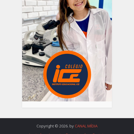
Copyright © 2026. by
CANAL MÍDIA