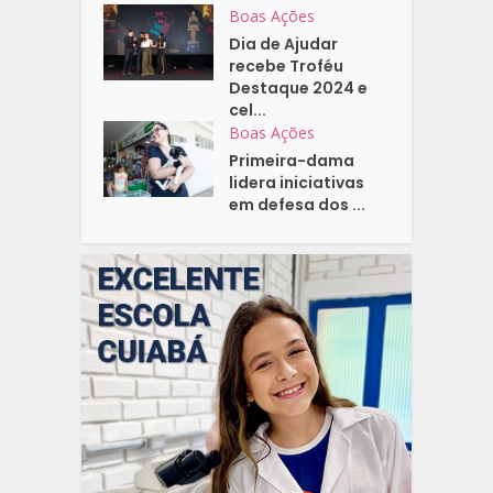
Boas Ações
Dia de Ajudar
recebe Troféu
Destaque 2024 e
cel...
Boas Ações
Primeira-dama
lidera iniciativas
em defesa dos ...