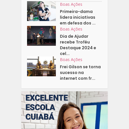
Boas Ações
Primeira-dama
lidera iniciativas
em defesa dos ...
Boas Ações
Dia de Ajudar
recebe Troféu
Destaque 2024 e
cel...
Boas Ações
Frei Gilson se torna
sucesso na
internet com fr...