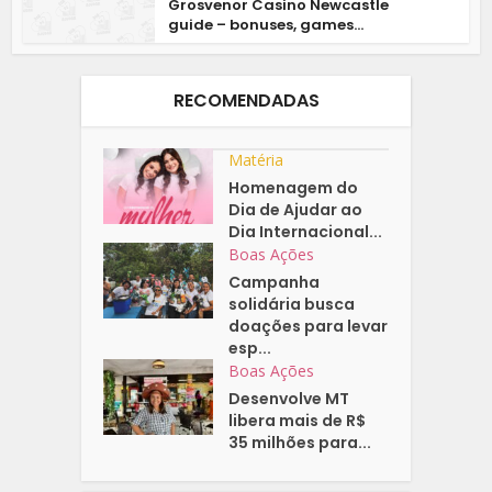
Grosvenor Casino Newcastle
guide – bonuses, games...
RECOMENDADAS
Matéria
Homenagem do
Dia de Ajudar ao
Dia Internacional...
Boas Ações
Campanha
solidária busca
doações para levar
esp...
Boas Ações
Desenvolve MT
libera mais de R$
35 milhões para...