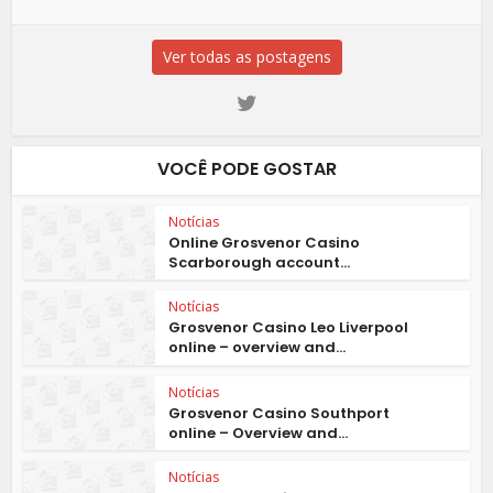
Ver todas as postagens
VOCÊ PODE GOSTAR
Notícias
Online Grosvenor Casino
Scarborough account...
Notícias
Grosvenor Casino Leo Liverpool
online – overview and...
Notícias
Grosvenor Casino Southport
online – Overview and...
Notícias