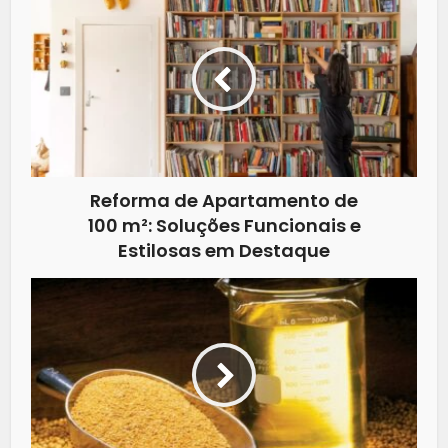
Reforma de Apartamento de
100 m²: Soluções Funcionais e
Estilosas em Destaque