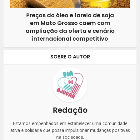
Preços do óleo e farelo de soja
em Mato Grosso caem com
ampliação da oferta e cenário
internacional competitivo
SOBRE O AUTOR
Redação
Estamos empenhados em estabelecer uma comunidade
ativa e solidária que possa impulsionar mudanças positivas
na sociedade.