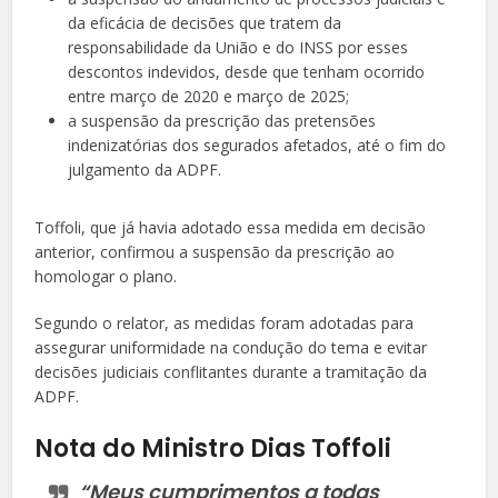
da eficácia de decisões que tratem da
responsabilidade da União e do INSS por esses
descontos indevidos, desde que tenham ocorrido
entre março de 2020 e março de 2025;
a suspensão da prescrição das pretensões
indenizatórias dos segurados afetados, até o fim do
julgamento da ADPF.
Toffoli, que já havia adotado essa medida em decisão
anterior, confirmou a suspensão da prescrição ao
homologar o plano.
Segundo o relator, as medidas foram adotadas para
assegurar uniformidade na condução do tema e evitar
decisões judiciais conflitantes durante a tramitação da
ADPF.
Nota do Ministro Dias Toffoli
“Meus cumprimentos a todas