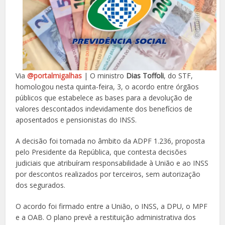
Via
@portalmigalhas
| O ministro
Dias Toffoli
, do STF,
homologou nesta quinta-feira, 3, o acordo entre órgãos
públicos que estabelece as bases para a devolução de
valores descontados indevidamente dos benefícios de
aposentados e pensionistas do INSS.
A decisão foi tomada no âmbito da ADPF 1.236, proposta
pelo Presidente da República, que contesta decisões
judiciais que atribuíram responsabilidade à União e ao INSS
por descontos realizados por terceiros, sem autorização
dos segurados.
O acordo foi firmado entre a União, o INSS, a DPU, o MPF
e a OAB. O plano prevê a restituição administrativa dos