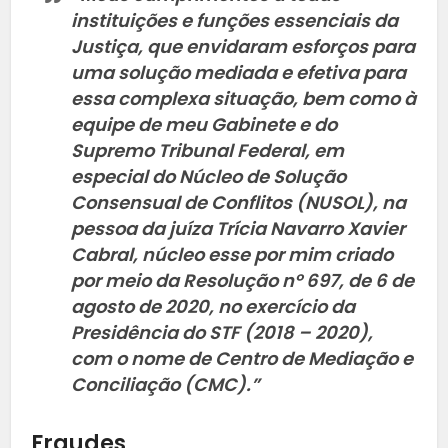
instituições e funções essenciais da
Justiça, que envidaram esforços para
uma solução mediada e efetiva para
essa complexa situação, bem como à
equipe de meu Gabinete e do
Supremo Tribunal Federal, em
especial do Núcleo de Solução
Consensual de Conflitos (NUSOL), na
pessoa da juíza Trícia Navarro Xavier
Cabral, núcleo esse por mim criado
por meio da Resolução nº 697, de 6 de
agosto de 2020, no exercício da
Presidência do STF (2018 – 2020),
com o nome de Centro de Mediação e
Conciliação (CMC).”
Fraudes