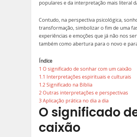
populares e da interpretação mais literal 
Contudo, na perspectiva psicológica, sonh
transformação, simbolizar o fim de uma fas
experiências e emoções que já não nos ser
também como abertura para o novo e para
Índice
1
O significado de sonhar com um caixão
1.1
Interpretações espirituais e culturais
1.2
Significado na Bíblia
2
Outras interpretações e perspectivas
3
Aplicação prática no dia a dia
O significado 
caixão