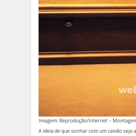
Imagem: Reprodução/Internet – Montagem
A ideia de que sonhar com um caixão sej