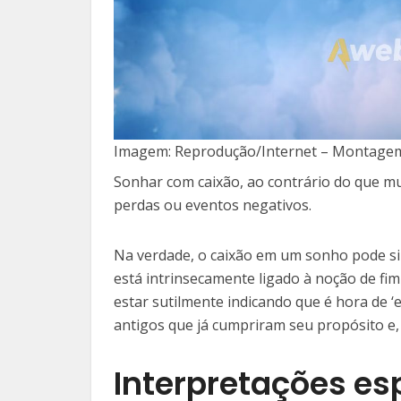
Imagem: Reprodução/Internet – Montagem
Sonhar com caixão, ao contrário do que mu
perdas ou eventos negativos.
Na verdade, o caixão em um sonho pode si
está intrinsecamente ligado à noção de fim
estar sutilmente indicando que é hora de 
antigos que já cumpriram seu propósito e,
Interpretações esp