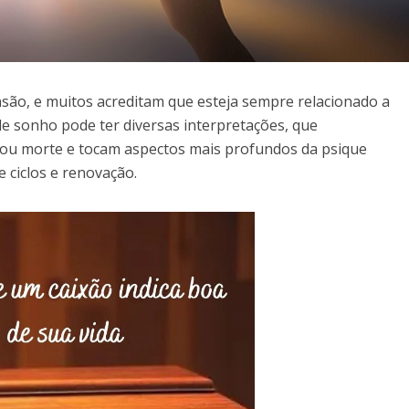
ão, e muitos acreditam que esteja sempre relacionado a
e sonho pode ter diversas interpretações, que
ou morte e tocam aspectos mais profundos da psique
ciclos e renovação.