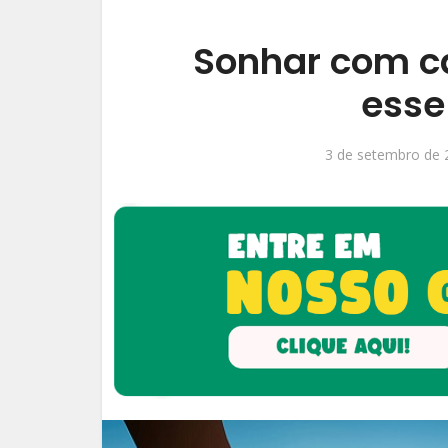
Sonhar com ca
esse
3 de setembro de 