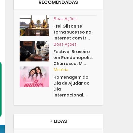
RECOMENDADAS
Boas Ações
Frei Gilson se
torna sucesso na
internet com fr...
Boas Ações
Festival Braseiro
em Rondonópolis:
Churrasco, M...
Matéria
Homenagem do
Dia de Ajudar ao
Dia
Internacional...
+ LIDAS