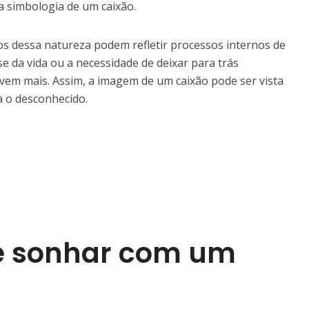
da simbologia de um caixão.
os dessa natureza podem refletir processos internos de
e da vida ou a necessidade de deixar para trás
vem mais. Assim, a imagem de um caixão pode ser vista
 o desconhecido.
de sonhar com um