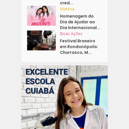
cred...
Matéria
Homenagem do
Dia de Ajudar ao
Dia Internacional...
Boas Ações
Festival Braseiro
em Rondonópolis:
Churrasco, M...