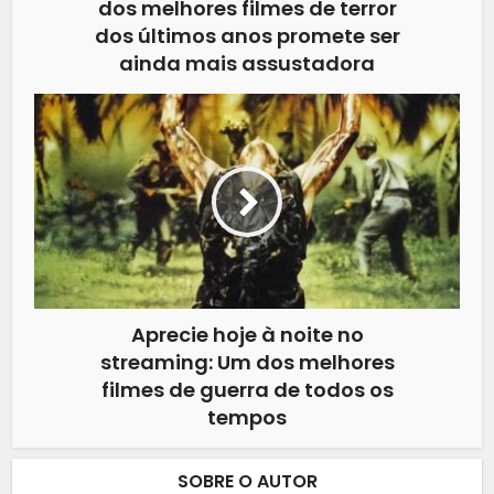
dos melhores filmes de terror
dos últimos anos promete ser
ainda mais assustadora
Aprecie hoje à noite no
streaming: Um dos melhores
filmes de guerra de todos os
tempos
SOBRE O AUTOR