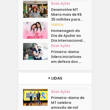
Boas Ações
Desenvolve MT
libera mais de R$
35 milhões para...
Matéria
Homenagem do
Dia de Ajudar ao
Dia Internacional...
Boas Ações
Primeira-dama
lidera iniciativas
em defesa dos ...
+ LIDAS
Boas Ações
Primeira-dama de
MT celebra
emissão de mil