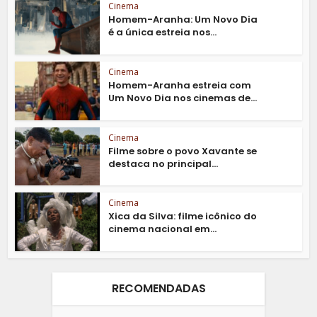
Cinema
Homem-Aranha: Um Novo Dia
é a única estreia nos...
Cinema
Homem-Aranha estreia com
Um Novo Dia nos cinemas de...
Cinema
Filme sobre o povo Xavante se
destaca no principal...
Cinema
Xica da Silva: filme icônico do
cinema nacional em...
RECOMENDADAS