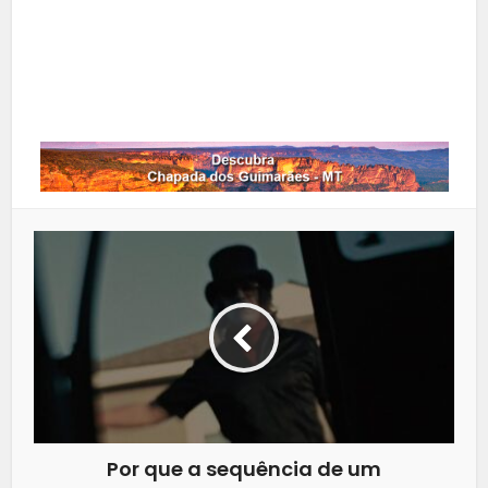
LinkedIn
Whatsapp
Por que a sequência de um