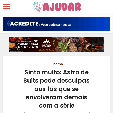
Cinema
Sinto muito: Astro de
Suits pede desculpas
aos fãs que se
envolveram demais
com a série