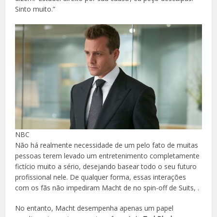
Sinto muito.”
NBC
Não há realmente necessidade de um pelo fato de muitas
pessoas terem levado um entretenimento completamente
fictício muito a sério, desejando basear todo o seu futuro
profissional nele. De qualquer forma, essas interações
com os fãs não impediram Macht de no spin-off de Suits, .
No entanto, Macht desempenha apenas um papel