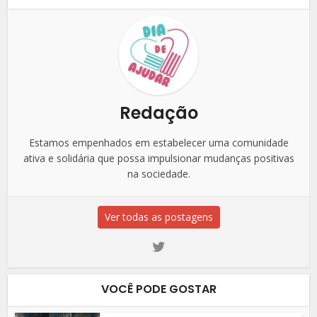
Redação
Estamos empenhados em estabelecer uma comunidade
ativa e solidária que possa impulsionar mudanças positivas
na sociedade.
Ver todas as postagens
VOCÊ PODE GOSTAR