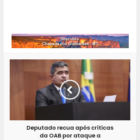
LinkedIn
Whatsapp
Deputado recua após críticas
da OAB por ataque a