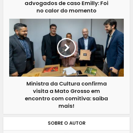
advogados de caso Emilly: Foi
no calor do momento
Ministra da Cultura confirma
visita a Mato Grosso em
encontro com comitiva: saiba
mais!
SOBRE O AUTOR