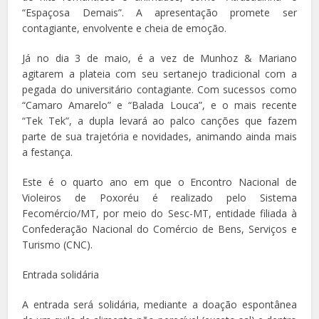
“Espaçosa Demais”. A apresentação promete ser
contagiante, envolvente e cheia de emoção.
Já no dia 3 de maio, é a vez de Munhoz & Mariano
agitarem a plateia com seu sertanejo tradicional com a
pegada do universitário contagiante. Com sucessos como
“Camaro Amarelo” e “Balada Louca”, e o mais recente
“Tek Tek”, a dupla levará ao palco canções que fazem
parte de sua trajetória e novidades, animando ainda mais
a festança.
Este é o quarto ano em que o Encontro Nacional de
Violeiros de Poxoréu é realizado pelo Sistema
Fecomércio/MT, por meio do Sesc-MT, entidade filiada à
Confederação Nacional do Comércio de Bens, Serviços e
Turismo (CNC).
Entrada solidária
A entrada será solidária, mediante a doação espontânea