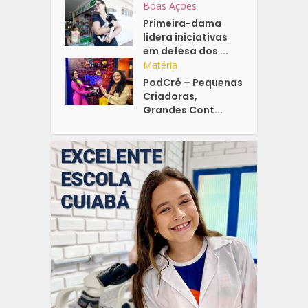
Boas Ações
Primeira-dama
lidera iniciativas
em defesa dos ...
Matéria
PodCrê – Pequenas
Criadoras,
Grandes Cont...