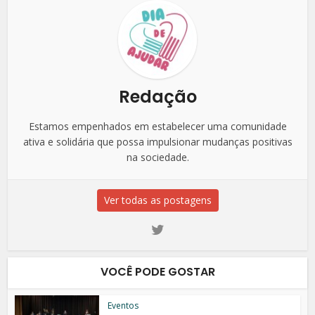
Redação
Estamos empenhados em estabelecer uma comunidade
ativa e solidária que possa impulsionar mudanças positivas
na sociedade.
Ver todas as postagens
VOCÊ PODE GOSTAR
Eventos