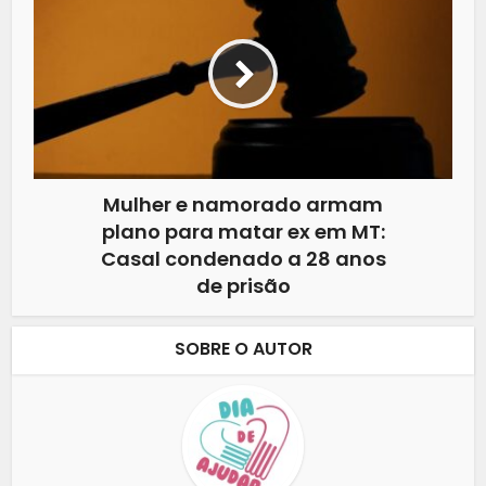
Mulher e namorado armam
plano para matar ex em MT:
Casal condenado a 28 anos
de prisão
SOBRE O AUTOR