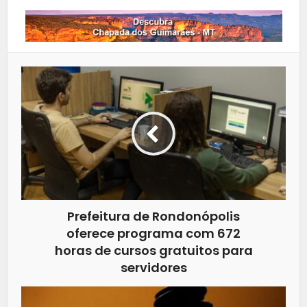
Prefeitura de Rondonópolis
oferece programa com 672
horas de cursos gratuitos para
servidores