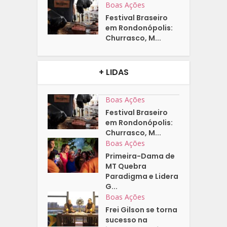
Boas Ações
Festival Braseiro
em Rondonópolis:
Churrasco, M...
+ LIDAS
Boas Ações
Festival Braseiro
em Rondonópolis:
Churrasco, M...
Boas Ações
Primeira-Dama de
MT Quebra
Paradigma e Lidera
G...
Boas Ações
Frei Gilson se torna
sucesso na