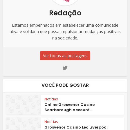
Redação
Estamos empenhados em estabelecer uma comunidade
ativa e solidária que possa impulsionar mudanças positivas
na sociedade.
Ver todas as postagens
VOCÊ PODE GOSTAR
Notícias
Online Grosvenor Casino
Scarborough account...
Notícias
Grosvenor Casino Leo Liverpool