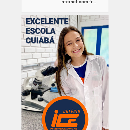
internet com fr...