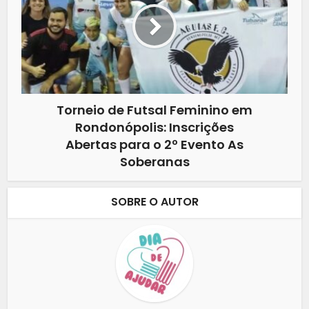
Torneio de Futsal Feminino em
Rondonópolis: Inscrições
Abertas para o 2º Evento As
Soberanas
SOBRE O AUTOR