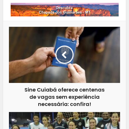
Sine Cuiabá oferece centenas
de vagas sem experiência
necessária: confira!