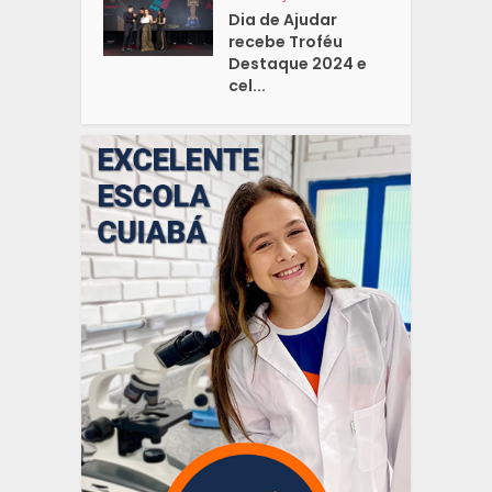
Dia de Ajudar
recebe Troféu
Destaque 2024 e
cel...