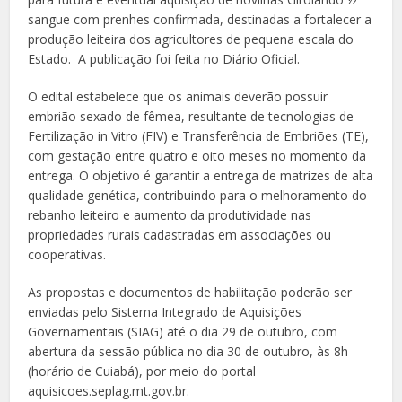
sangue com prenhes confirmada, destinadas a fortalecer a
produção leiteira dos agricultores de pequena escala do
Estado. A publicação foi feita no Diário Oficial.
O edital estabelece que os animais deverão possuir
embrião sexado de fêmea, resultante de tecnologias de
Fertilização in Vitro (FIV) e Transferência de Embriões (TE),
com gestação entre quatro e oito meses no momento da
entrega. O objetivo é garantir a entrega de matrizes de alta
qualidade genética, contribuindo para o melhoramento do
rebanho leiteiro e aumento da produtividade nas
propriedades rurais cadastradas em associações ou
cooperativas.
As propostas e documentos de habilitação poderão ser
enviadas pelo Sistema Integrado de Aquisições
Governamentais (SIAG) até o dia 29 de outubro, com
abertura da sessão pública no dia 30 de outubro, às 8h
(horário de Cuiabá), por meio do portal
aquisicoes.seplag.mt.gov.br.