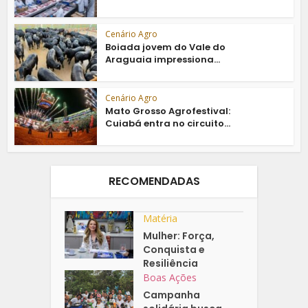
Cenário Agro
Boiada jovem do Vale do
Araguaia impressiona...
Cenário Agro
Mato Grosso Agrofestival:
Cuiabá entra no circuito...
RECOMENDADAS
Matéria
Mulher: Força,
Conquista e
Resiliência
Boas Ações
Campanha